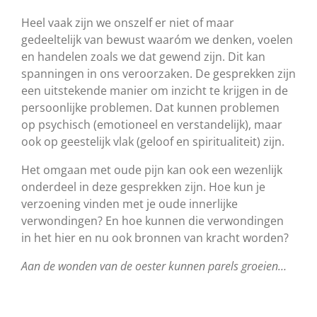
Heel vaak zijn we onszelf er niet of maar
gedeeltelijk van bewust waaróm we denken, voelen
en handelen zoals we dat gewend zijn. Dit kan
spanningen in ons veroorzaken. De gesprekken zijn
een uitstekende manier om inzicht te krijgen in de
persoonlijke problemen. Dat kunnen problemen
op psychisch (emotioneel en verstandelijk), maar
ook op geestelijk vlak (geloof en spiritualiteit) zijn.
Het omgaan met oude pijn kan ook een wezenlijk
onderdeel in deze gesprekken zijn. Hoe kun je
verzoening vinden met je oude innerlijke
verwondingen? En hoe kunnen die verwondingen
in het hier en nu ook bronnen van kracht worden?
Aan de wonden van de oester kunnen parels groeien…