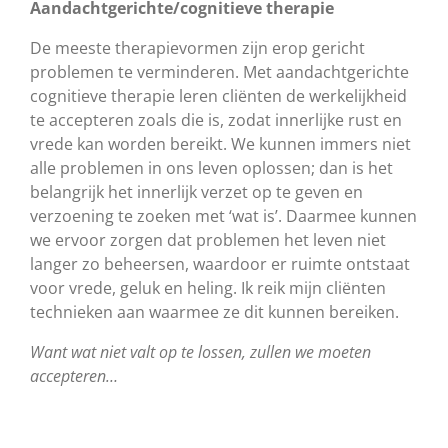
Aandachtgerichte/cognitieve therapie
De meeste therapievormen zijn erop gericht
problemen te verminderen. Met aandachtgerichte
cognitieve therapie leren cliënten de werkelijkheid
te accepteren zoals die is, zodat innerlijke rust en
vrede kan worden bereikt. We kunnen immers niet
alle problemen in ons leven oplossen; dan is het
belangrijk het innerlijk verzet op te geven en
verzoening te zoeken met ‘wat is’. Daarmee kunnen
we ervoor zorgen dat problemen het leven niet
langer zo beheersen, waardoor er ruimte ontstaat
voor vrede, geluk en heling. Ik reik mijn cliënten
technieken aan waarmee ze dit kunnen bereiken.
Want wat niet valt op te lossen, zullen we moeten
accepteren…