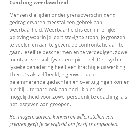
Coaching weerbaarheid
Mensen die lijden onder grensoverschrijdend
gedrag ervaren meestal een gebrek aan
weerbaarheid. Weerbaarheid is een innerlijke
beleving waarin je leert stevig te staan, je grenzen
te voelen en aan te geven, de confrontatie aan te
gaan, jezelf te beschermen en te verdedigen, zowel
mentaal, verbaal, fysiek en spiritueel. De psycho-
fysieke benadering heeft een krachtige uitwerking.
Thema’s als zelfbeeld, eigenwaarde en
belemmerende gedachten en overtuigingen komen
hierbij uiteraard ook aan bod. Ik bied de
mogelijkheid voor zowel persoonlijke coaching, als
het lesgeven aan groepen.
Het mogen, durven, kunnen en willen stellen van
grenzen geeft je de vrijheid om jezelf te ontplooien.