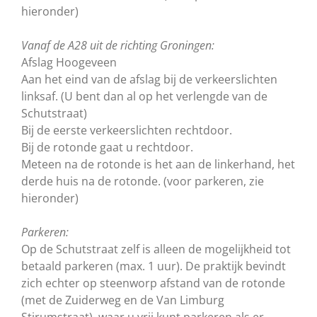
hieronder)
Vanaf de A28 uit de richting Groningen:
Afslag Hoogeveen
Aan het eind van de afslag bij de verkeerslichten
linksaf. (U bent dan al op het verlengde van de
Schutstraat)
Bij de eerste verkeerslichten rechtdoor.
Bij de rotonde gaat u rechtdoor.
Meteen na de rotonde is het aan de linkerhand, het
derde huis na de rotonde. (voor parkeren, zie
hieronder)
Parkeren:
Op de Schutstraat zelf is alleen de mogelijkheid tot
betaald parkeren (max. 1 uur). De praktijk bevindt
zich echter op steenworp afstand van de rotonde
(met de Zuiderweg en de Van Limburg