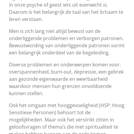
in onze psyche of geest iets uit evenwicht is.
Daarom is het belangrijk de taal van het lichaam te
leren verstaan.
Men is zich lang niet altijd bewust van de
onderliggende problemen en verborgen patronen.
Bewustwording van onderliggende patronen vormt
een belangrijk onderdeel van de begeleiding.
Diverse problemen en onderwerpen komen voor:
overspannenheid, burn-out, depressie, een gebrek
aan gezonde eigenwaarde en weerbaarheid
waardoor mensen hun grenzen onvoldoende
kunnen stellen.
Ook het omgaan met hooggevoeligheid (HSP: Hoog
Sensitieve Personen) behoort tot de
mogelijkheden. Maar ook het verstrikt zitten in
geloofsvragen of thema’s die met spiritualiteit te