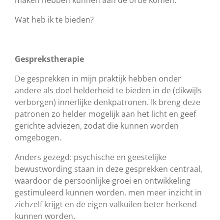
maken hebben kunnen aan de orde komen.
Wat heb ik te bieden?
Gesprekstherapie
De gesprekken in mijn praktijk hebben onder
andere als doel helderheid te bieden in de (dikwijls
verborgen) innerlijke denkpatronen. Ik breng deze
patronen zo helder mogelijk aan het licht en geef
gerichte adviezen, zodat die kunnen worden
omgebogen.
Anders gezegd: psychische en geestelijke
bewustwording staan in deze gesprekken centraal,
waardoor de persoonlijke groei en ontwikkeling
gestimuleerd kunnen worden, men meer inzicht in
zichzelf krijgt en de eigen valkuilen beter herkend
kunnen worden.