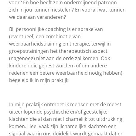
voor? En hoe heeft zo'n ondermijnend patroon
zich in jou kunnen nestelen? En vooral: wat kunnen
we daaraan veranderen?
Bij persoonlijke coaching is er sprake van
(eventueel) een combinatie van
weerbaarheidstraining en therapie, terwijl in
groepstrainingen het therapeutisch aspect
(nagenoeg) niet aan de orde zal komen. Ook
kinderen die gepest worden (of om andere
redenen een betere weerbaarheid nodig hebben),
begeleid ik in mijn praktijk.
In mijn praktijk ontmoet ik mensen met de meest
uiteenlopende psychische en/of geestelijke
klachten die al dan niet lichamelijk tot uitdrukking
komen. Heel vaak zijn lichamelijke klachten een
signaal waarin ons duidelijk wordt gemaakt dat er