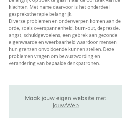
belangrijk op zoek te gaan naar de oorzaak van de
klachten. Met name daarvoor is het onderdeel
gesprekstherapie belangrijk.
Diverse problemen en onderwerpen komen aan de
orde, zoals overspannenheid, burn-out, depressie,
angst, schuldgevoelens, een gebrek aan gezonde
eigenwaarde en weerbaarheid waardoor mensen
hun grenzen onvoldoende kunnen stellen. Deze
problemen vragen om bewustwording en
verandering van bepaalde denkpatronen.
Maak jouw eigen website met
JouwWeb